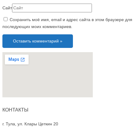
Сайт
Сохранить моё имя, email и адрес сайта в этом браузере для
последующих моих комментариев.
КОНТАКТЫ
г. Тула, ул. Клары Цеткин 20