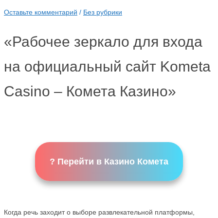
Оставьте комментарий
/
Без рубрики
«Рабочее зеркало для входа
на официальный сайт Kometa
Casino – Комета Казино»
? Перейти в Казино Комета
Когда речь заходит о выборе развлекательной платформы,