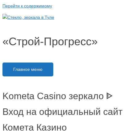
Перейти к содержимому
«Строй-Прогресс»
Главное меню
Kometa Casino зеркало ᐈ
Вход на официальный сайт
Комета Казино