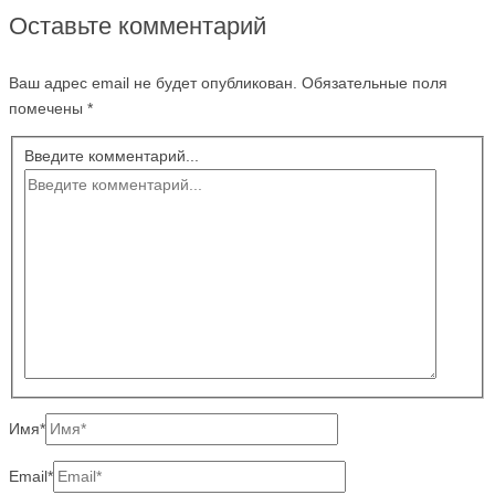
Оставьте комментарий
Ваш адрес email не будет опубликован.
Обязательные поля
помечены
*
Введите комментарий...
Имя*
Email*