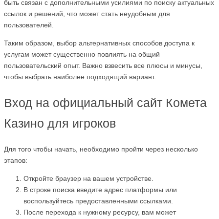
быть связан с дополнительными усилиями по поиску актуальных
ссылок и решений, что может стать неудобным для
пользователей.
Таким образом, выбор альтернативных способов доступа к
услугам может существенно повлиять на общий
пользовательский опыт. Важно взвесить все плюсы и минусы,
чтобы выбрать наиболее подходящий вариант.
Вход на официальный сайт Комета
Казино для игроков
Для того чтобы начать, необходимо пройти через несколько
этапов:
Откройте браузер на вашем устройстве.
В строке поиска введите адрес платформы или
воспользуйтесь предоставленными ссылками.
После перехода к нужному ресурсу, вам может