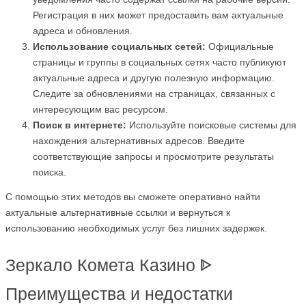
Регистрация в них может предоставить вам актуальные
адреса и обновления.
Использование социальных сетей:
Официальные
страницы и группы в социальных сетях часто публикуют
актуальные адреса и другую полезную информацию.
Следите за обновлениями на страницах, связанных с
интересующим вас ресурсом.
Поиск в интернете:
Используйте поисковые системы для
нахождения альтернативных адресов. Введите
соответствующие запросы и просмотрите результаты
поиска.
С помощью этих методов вы сможете оперативно найти
актуальные альтернативные ссылки и вернуться к
использованию необходимых услуг без лишних задержек.
Зеркало Комета Казино ᐈ
Преимущества и недостатки